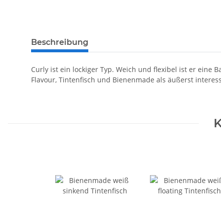
Beschreibung
Curly ist ein lockiger Typ. Weich und flexibel ist er eine
Flavour, Tintenfisch und Bienenmade als äußerst interess
K