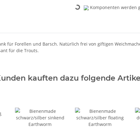
Komponenten werden ge
Loading...
 Bank für Forellen und Barsch. Natürlich frei von giftigen Weichmach
ant für die Trouts.
unden kauften dazu folgende Artike