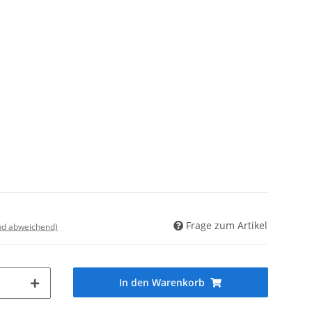
Frage zum Artikel
nd abweichend)
In den Warenkorb