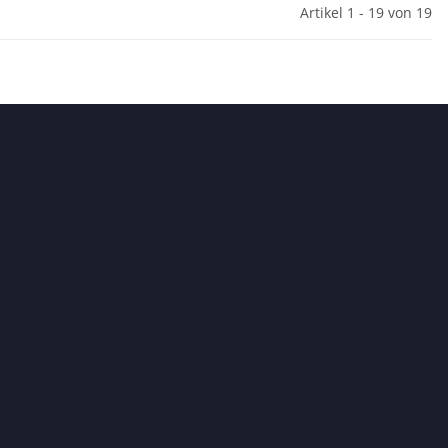
Artikel 1 - 19 von 19