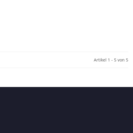
Artikel 1 - 5 von 5