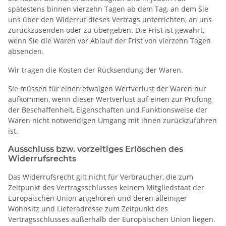
spätestens binnen vierzehn Tagen ab dem Tag, an dem Sie
uns über den Widerruf dieses Vertrags unterrichten, an uns
zurückzusenden oder zu übergeben. Die Frist ist gewahrt,
wenn Sie die Waren vor Ablauf der Frist von vierzehn Tagen
absenden.
Wir tragen die Kosten der Rücksendung der Waren.
Sie müssen für einen etwaigen Wertverlust der Waren nur
aufkommen, wenn dieser Wertverlust auf einen zur Prüfung
der Beschaffenheit, Eigenschaften und Funktionsweise der
Waren nicht notwendigen Umgang mit ihnen zurückzuführen
ist.
Ausschluss bzw. vorzeitiges Erlöschen des
Widerrufsrechts
Das Widerrufsrecht gilt nicht für Verbraucher, die zum
Zeitpunkt des Vertragsschlusses keinem Mitgliedstaat der
Europäischen Union angehören und deren alleiniger
Wohnsitz und Lieferadresse zum Zeitpunkt des
Vertragsschlusses außerhalb der Europäischen Union liegen.