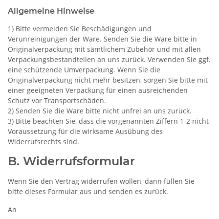
Allgemeine Hinweise
1) Bitte vermeiden Sie Beschädigungen und
Verunreinigungen der Ware. Senden Sie die Ware bitte in
Originalverpackung mit sämtlichem Zubehör und mit allen
Verpackungsbestandteilen an uns zurück. Verwenden Sie ggf.
eine schützende Umverpackung. Wenn Sie die
Originalverpackung nicht mehr besitzen, sorgen Sie bitte mit
einer geeigneten Verpackung für einen ausreichenden
Schutz vor Transportschäden.
2) Senden Sie die Ware bitte nicht unfrei an uns zurück.
3) Bitte beachten Sie, dass die vorgenannten Ziffern 1-2 nicht
Voraussetzung für die wirksame Ausübung des
Widerrufsrechts sind.
B. Widerrufsformular
Wenn Sie den Vertrag widerrufen wollen, dann füllen Sie
bitte dieses Formular aus und senden es zurück.
An