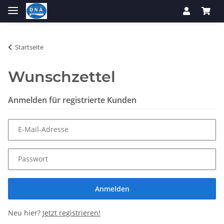
Startseite
Wunschzettel
Anmelden für registrierte Kunden
E-Mail-Adresse
Passwort
Anmelden
Neu hier?
Jetzt registrieren!