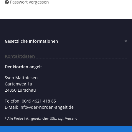
Passwort vergessen
Gesetzliche Informationen
Kontaktdaten
Der Norden angelt
Sven Matthiesen
Gartenweg 1a
24850 Lürschau
Telefon: 0049 4621 418 85
E-Mail: info@der-norden-angelt.de
* Alle Preise inkl. gesetzlicher USt., zzgl.
Versand