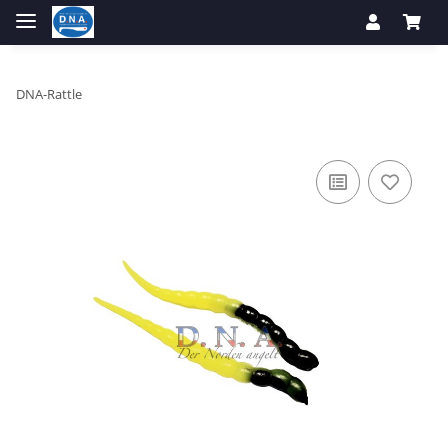
DNA-Rattle