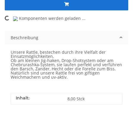
Komponenten werden geladen ...
Loading...
Beschreibung
Unsere Rattle, bestechen durch ihre Vielfalt der
Einsatzmöglichkeiten.
Ob am kleinen Jig-haken, Drop-Shotsystem oder am
Chebrurashka-System, sie laufen perfekt und verführen
den Barsch, Zander, Hecht oder die Forelle zum Biss.
Natürlich sind unsere Rattle frei von giftigen
Weichmachern und uv-aktiv.
Inhalt:
8,00 Stck