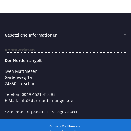
Gesetzliche Informationen
Kontaktdaten
Der Norden angelt
Sven Matthiesen
Gartenweg 1a
24850 Lürschau
Telefon: 0049 4621 418 85
E-Mail: info@der-norden-angelt.de
* Alle Preise inkl. gesetzlicher USt., zzgl.
Versand
© Sven Matthiesen