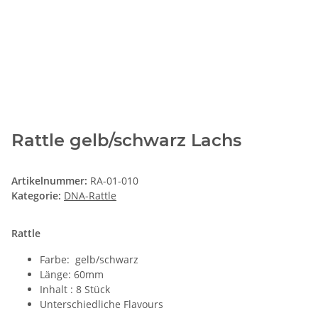
Rattle gelb/schwarz Lachs
Artikelnummer:
RA-01-010
Kategorie:
DNA-Rattle
Rattle
Farbe: gelb/schwarz
Länge: 60mm
Inhalt : 8 Stück
Unterschiedliche Flavours