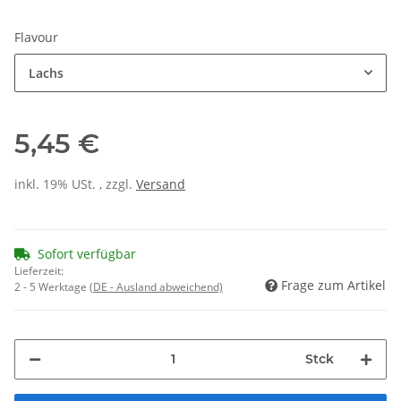
Flavour
Lachs
5,45 €
inkl. 19% USt. , zzgl.
Versand
Sofort verfügbar
Lieferzeit:
Frage zum Artikel
2 - 5 Werktage
(DE - Ausland abweichend)
Stck