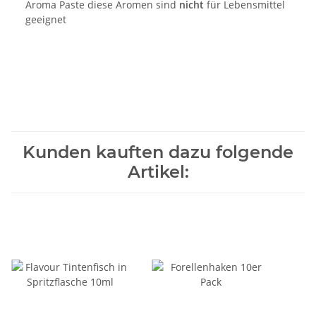
Aroma Paste diese Aromen sind
nicht
für Lebensmittel
geeignet
Kunden kauften dazu folgende
Artikel: