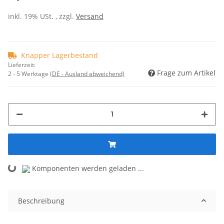
inkl. 19% USt. , zzgl.
Versand
Knapper Lagerbestand
Lieferzeit:
Frage zum Artikel
2 - 5 Werktage
(DE - Ausland abweichend)
Loading...
Komponenten werden geladen ...
Beschreibung