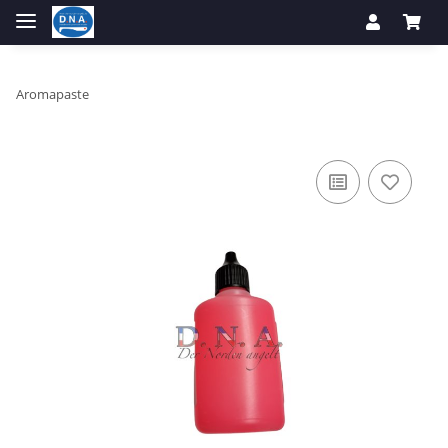
Aromapaste