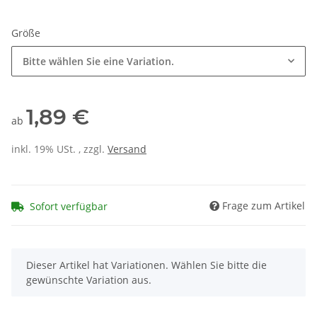
Größe
Bitte wählen Sie eine Variation.
1,89 €
ab
inkl. 19% USt. , zzgl.
Versand
Frage zum Artikel
Sofort verfügbar
x
Dieser Artikel hat Variationen. Wählen Sie bitte die
gewünschte Variation aus.