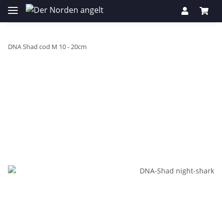
DNA Shad cod M 10 - 20cm