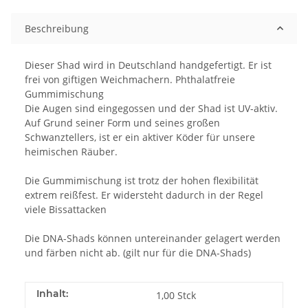
Beschreibung
Dieser Shad wird in Deutschland handgefertigt. Er ist
frei von giftigen Weichmachern. Phthalatfreie
Gummimischung
Die Augen sind eingegossen und der Shad ist UV-aktiv.
Auf Grund seiner Form und seines großen
Schwanztellers, ist er ein aktiver Köder für unsere
heimischen Räuber.
Die Gummimischung ist trotz der hohen flexibilität
extrem reißfest. Er widersteht dadurch in der Regel
viele Bissattacken
Die DNA-Shads können untereinander gelagert werden
und färben nicht ab. (gilt nur für die DNA-Shads)
Inhalt:
1,00 Stck