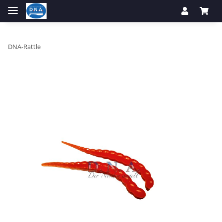
DNA-Rattle