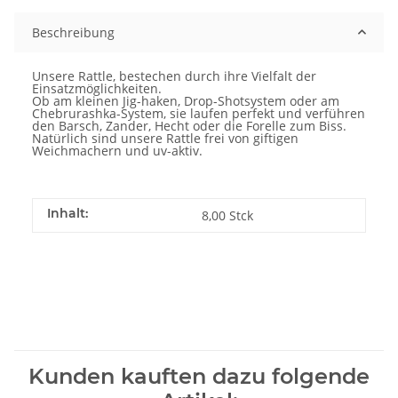
Beschreibung
Unsere Rattle, bestechen durch ihre Vielfalt der
Einsatzmöglichkeiten.
Ob am kleinen Jig-haken, Drop-Shotsystem oder am
Chebrurashka-System, sie laufen perfekt und verführen
den Barsch, Zander, Hecht oder die Forelle zum Biss.
Natürlich sind unsere Rattle frei von giftigen
Weichmachern und uv-aktiv.
Inhalt:
8,00 Stck
Kunden kauften dazu folgende