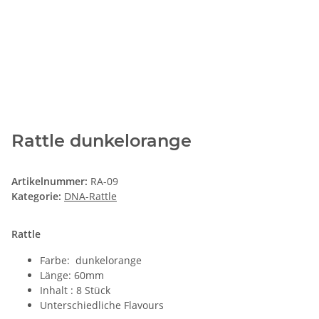
Rattle dunkelorange
Artikelnummer:
RA-09
Kategorie:
DNA-Rattle
Rattle
Farbe: dunkelorange
Länge: 60mm
Inhalt : 8 Stück
Unterschiedliche Flavours