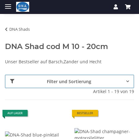
DNA Shads
DNA Shad cod M 10 - 20cm
Unser Bestseller auf Barsch,Zander und Hecht
Filter und Sortierung
Artikel 1 - 19 von 19
AUF LAGER
BESTSELLER