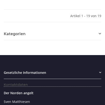
Artikel 1 - 19 von 19
Kategorien
Gesetzliche Informationen
Kontaktdaten
Der Norden angelt
Sven Matthiesen