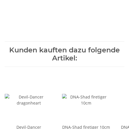
Kunden kauften dazu folgende
Artikel:
Devil-Dancer
DNA-Shad firetiger 10cm
DNA