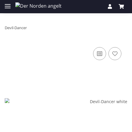
Devil-Dancer