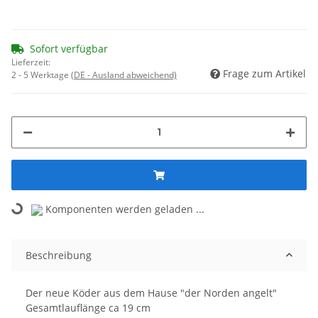
Sofort verfügbar
Lieferzeit:
Frage zum Artikel
2 - 5 Werktage
(DE - Ausland abweichend)
Loading...
Komponenten werden geladen ...
Beschreibung
Der neue Köder aus dem Hause "der Norden angelt"
Gesamtlauflänge ca 19 cm