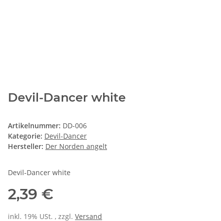
Devil-Dancer white
Artikelnummer:
DD-006
Kategorie:
Devil-Dancer
Hersteller:
Der Norden angelt
Devil-Dancer white
2,39 €
inkl. 19% USt. , zzgl.
Versand