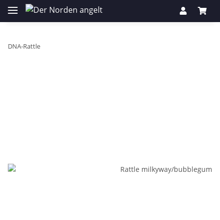
DNA-Rattle