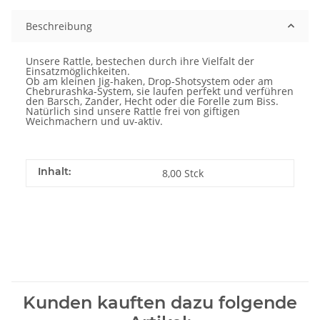
Beschreibung
Unsere Rattle, bestechen durch ihre Vielfalt der
Einsatzmöglichkeiten.
Ob am kleinen Jig-haken, Drop-Shotsystem oder am
Chebrurashka-System, sie laufen perfekt und verführen
den Barsch, Zander, Hecht oder die Forelle zum Biss.
Natürlich sind unsere Rattle frei von giftigen
Weichmachern und uv-aktiv.
Inhalt:
8,00 Stck
Kunden kauften dazu folgende